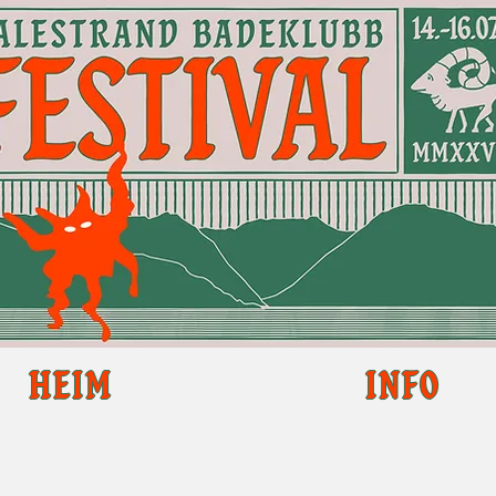
HEIM
INFO