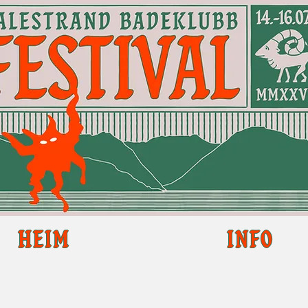
HEIM
INFO